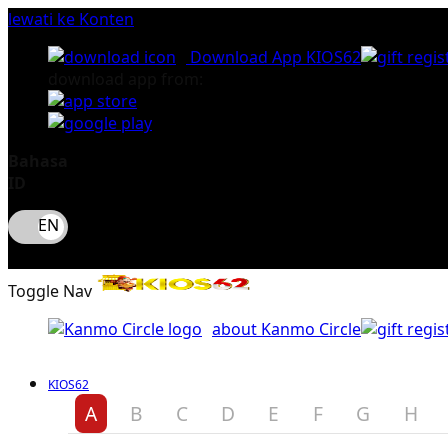
lewati ke Konten
Download App KIOS62
download app from:
Bahasa
ID
Toggle Nav
about Kanmo Circle
KIOS62
A
B
C
D
E
F
G
H