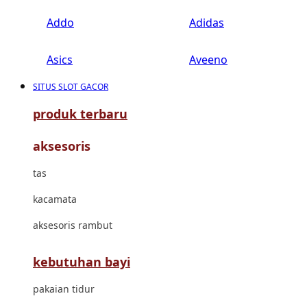
Addo
Adidas
Asics
Aveeno
SITUS SLOT GACOR
produk terbaru
aksesoris
tas
kacamata
aksesoris rambut
kebutuhan bayi
pakaian tidur