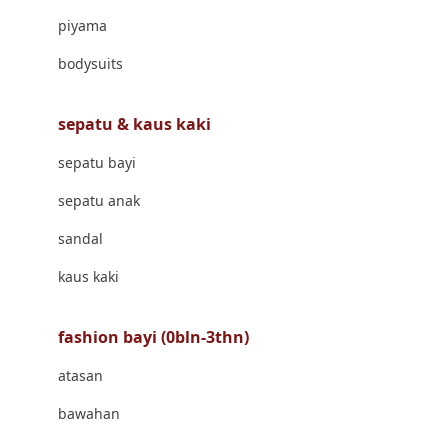
Banana Boat
piyama
Banz
bodysuits
Barbie
Beaba
sepatu & kaus kaki
Beauty Barn
sepatu bayi
Bio Oil
sepatu anak
Biolane
sandal
Bite Fighters
kaus kaki
Bizzi Growin
fashion bayi (0bln-3thn)
Blackmores
atasan
Blooming Marvellous
bawahan
Bonnels