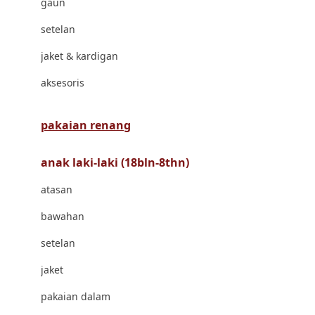
gaun
Bravado
setelan
Bruder
jaket & kardigan
Brush Baby
aksesoris
Buds Organics
Bugaboo
pakaian renang
Buggygear
anak laki-laki (18bln-8thn)
Bumkins
atasan
C
bawahan
Cetaphil
setelan
Chicco
jaket
Childlife
pakaian dalam
Clevamama