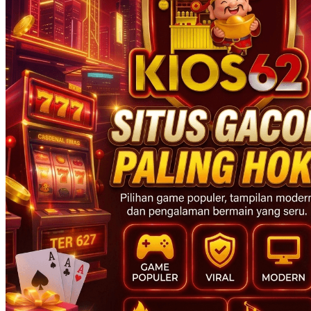
Veja
Vitaflow
Vtech
W
Waterland
Wellness
X
Xootz
Y
Yamatoya